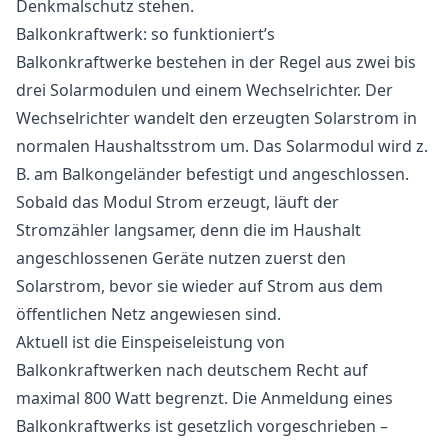
Denkmalschutz stehen.
Balkonkraftwerk: so funktioniert’s
Balkonkraftwerke bestehen in der Regel aus zwei bis
drei Solarmodulen und einem Wechselrichter. Der
Wechselrichter wandelt den erzeugten Solarstrom in
normalen Haushaltsstrom um. Das Solarmodul wird z.
B. am Balkongeländer befestigt und angeschlossen.
Sobald das Modul Strom erzeugt, läuft der
Stromzähler langsamer, denn die im Haushalt
angeschlossenen Geräte nutzen zuerst den
Solarstrom, bevor sie wieder auf Strom aus dem
öffentlichen Netz angewiesen sind.
Aktuell ist die Einspeiseleistung von
Balkonkraftwerken nach deutschem Recht auf
maximal 800 Watt begrenzt. Die Anmeldung eines
Balkonkraftwerks ist gesetzlich vorgeschrieben –