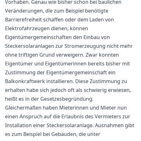
Vorhaben. Genau wie bisher schon bei baulichen
Veränderungen, die zum Beispiel benötigte
Barrierefreiheit schaffen oder dem Laden von
Elektrofahrzeugen dienen, können
Eigentümergemeinschaften den Einbau von
Steckersolaranlagen zur Stromerzeugung nicht mehr
ohne triftigen Grund verweigern. Zwar konnten
Eigentümer und Eigentümerinnen bereits bisher mit
Zustimmung der Eigentümergemeinschaft ein
Balkonkraftwerk installieren. Diese Zustimmung zu
erhalten habe sich jedoch oft als schwierig erwiesen,
heißt es in der Gesetzesbegründung.
Gleichermaßen haben Mieterinnen und Mieter nun
einen Anspruch auf die Erlaubnis des Vermieters zur
Installation einer Steckersolaranlage. Ausnahmen gibt
es zum Beispiel bei Gebäuden, die unter