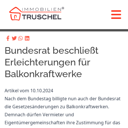
Bundesrat beschließt
Erleichterungen für
Balkonkraftwerke
Artikel vom 10.10.2024
Nach dem Bundestag billigte nun auch der Bundesrat
die Gesetzesänderungen zu Balkonkraftwerken.
Demnach dürfen Vermieter und
Eigentümergemeinschaften ihre Zustimmung für das