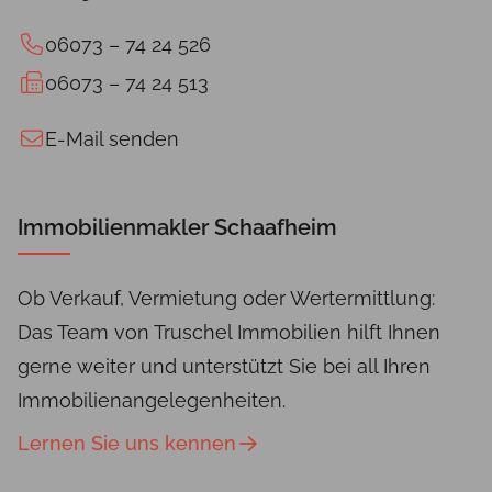
06073 – 74 24 526
06073 – 74 24 513
E-Mail senden
Immobilienmakler Schaafheim
Ob Verkauf, Vermietung oder Wertermittlung:
Das Team von Truschel Immobilien hilft Ihnen
gerne weiter und unterstützt Sie bei all Ihren
Immobilienangelegenheiten.
Lernen Sie uns kennen