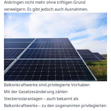
Anbringen nicht mehr ohne triftigen Grund
verweigern. Es gibt jedoch auch Ausnahmen.
Balkonkraftwerke sind privilegierte Vorhaben
Mit der Gesetzesänderung zählen
Steckersolaranlagen – auch bekannt als
Balkonkraftwerke – zu den sogenannten privilegierten