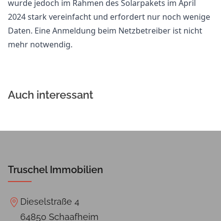
wurde jedoch im Rahmen des Solarpakets im April
2024 stark vereinfacht und erfordert nur noch wenige
Daten. Eine Anmeldung beim Netzbetreiber ist nicht
mehr notwendig.
Auch interessant
Truschel Immobilien
Dieselstraße 4
64850 Schaafheim