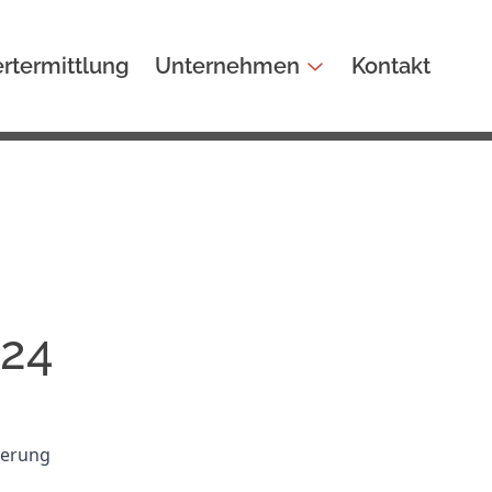
rtermittlung
Unternehmen
Kontakt
024
gerung