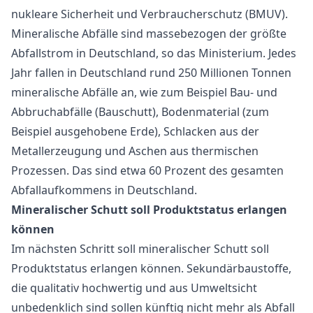
nukleare Sicherheit und Verbraucherschutz (BMUV).
Mineralische Abfälle sind massebezogen der größte
Abfallstrom in Deutschland, so das Ministerium. Jedes
Jahr fallen in Deutschland rund 250 Millionen Tonnen
mineralische Abfälle an, wie zum Beispiel Bau- und
Abbruchabfälle (Bauschutt), Bodenmaterial (zum
Beispiel ausgehobene Erde), Schlacken aus der
Metallerzeugung und Aschen aus thermischen
Prozessen. Das sind etwa 60 Prozent des gesamten
Abfallaufkommens in Deutschland.
Mineralischer Schutt soll Produktstatus erlangen
können
Im nächsten Schritt soll mineralischer Schutt soll
Produktstatus erlangen können. Sekundärbaustoffe,
die qualitativ hochwertig und aus Umweltsicht
unbedenklich sind sollen künftig nicht mehr als Abfall