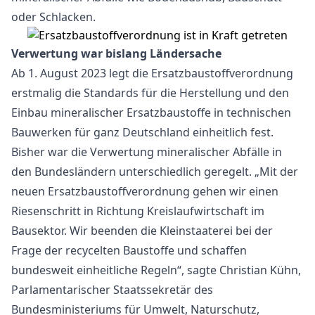
oder Schlacken.
Verwertung war bislang Ländersache
Ab 1. August 2023 legt die Ersatzbaustoffverordnung
erstmalig die Standards für die Herstellung und den
Einbau mineralischer Ersatzbaustoffe in technischen
Bauwerken für ganz Deutschland einheitlich fest.
Bisher war die Verwertung mineralischer Abfälle in
den Bundesländern unterschiedlich geregelt. „Mit der
neuen Ersatzbaustoffverordnung gehen wir einen
Riesenschritt in Richtung Kreislaufwirtschaft im
Bausektor. Wir beenden die Kleinstaaterei bei der
Frage der recycelten Baustoffe und schaffen
bundesweit einheitliche Regeln“, sagte Christian Kühn,
Parlamentarischer Staatssekretär des
Bundesministeriums für Umwelt, Naturschutz,