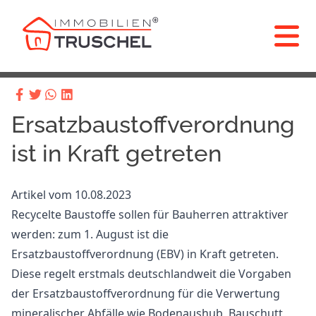
Ersatzbaustoffverordnung
ist in Kraft getreten
Artikel vom 10.08.2023
Recycelte Baustoffe sollen für Bauherren attraktiver
werden: zum 1. August ist die
Ersatzbaustoffverordnung (EBV) in Kraft getreten.
Diese regelt erstmals deutschlandweit die Vorgaben
der Ersatzbaustoffverordnung für die Verwertung
mineralischer Abfälle wie Bodenaushub, Bauschutt