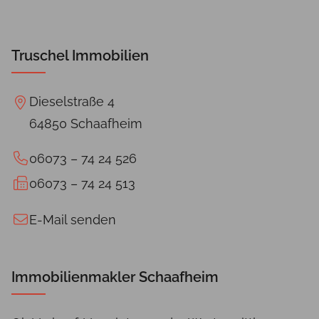
Truschel Immobilien
Dieselstraße 4
64850 Schaafheim
06073 – 74 24 526
06073 – 74 24 513
E-Mail senden
Immobilienmakler Schaafheim