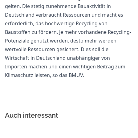
gelten. Die stetig zunehmende Bauaktivität in
Deutschland verbraucht Ressourcen und macht es
erforderlich, das hochwertige Recycling von
Baustoffen zu fördern. Je mehr vorhandene Recycling-
Potenziale genutzt werden, desto mehr werden
wertvolle Ressourcen gesichert. Dies soll die
Wirtschaft in Deutschland unabhängiger von
Importen machen und einen wichtigen Beitrag zum
Klimaschutz leisten, so das BMUV.
Auch interessant