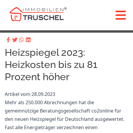
Heizspiegel 2023:
Heizkosten bis zu 81
Prozent höher
Artikel vom 28.09.2023
Mehr als 250.000 Abrechnungen hat die
gemeinnützige Beratungsgesellschaft co2online für
den neuen Heizspiegel für Deutschland ausgewertet.
Fast alle Energieträger verzeichnen einen