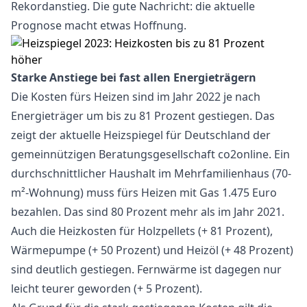
Rekordanstieg. Die gute Nachricht: die aktuelle
Prognose macht etwas Hoffnung.
Starke Anstiege bei fast allen Energieträgern
Die Kosten fürs Heizen sind im Jahr 2022 je nach
Energieträger um bis zu 81 Prozent gestiegen. Das
zeigt der aktuelle Heizspiegel für Deutschland der
gemeinnützigen Beratungsgesellschaft co2online. Ein
durchschnittlicher Haushalt im Mehrfamilienhaus (70-
m²-Wohnung) muss fürs Heizen mit Gas 1.475 Euro
bezahlen. Das sind 80 Prozent mehr als im Jahr 2021.
Auch die Heizkosten für Holzpellets (+ 81 Prozent),
Wärmepumpe (+ 50 Prozent) und Heizöl (+ 48 Prozent)
sind deutlich gestiegen. Fernwärme ist dagegen nur
leicht teurer geworden (+ 5 Prozent).