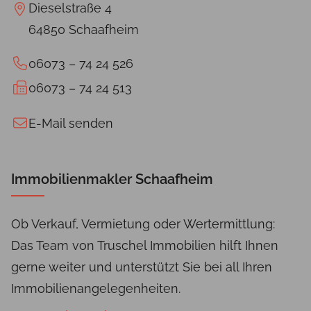
Dieselstraße 4
64850 Schaafheim
06073 – 74 24 526
06073 – 74 24 513
E-Mail senden
Immobilienmakler Schaafheim
Ob Verkauf, Vermietung oder Wertermittlung:
Das Team von Truschel Immobilien hilft Ihnen
gerne weiter und unterstützt Sie bei all Ihren
Immobilienangelegenheiten.