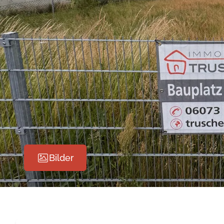
Bilder