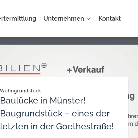
rtermittlung
Unternehmen
Kontakt
Wohngrundstück
Baulücke in Münster!
Baugrundstück – eines der
letzten in der Goethestraße!