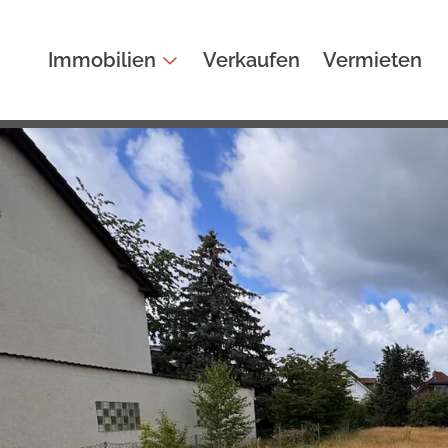
Immobilien
Verkaufen
Vermieten