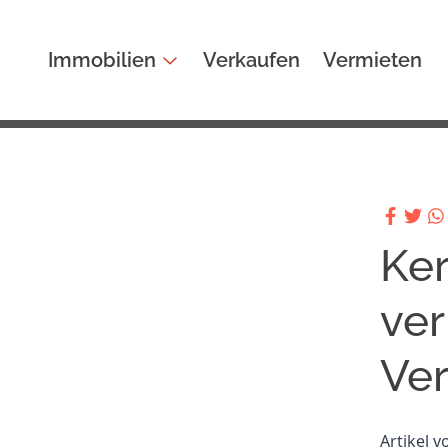
Immobilien
Verkaufen
Vermieten
Ker
ver
Ver
Artikel 