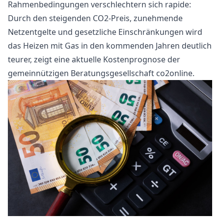
Rahmenbedingungen verschlechtern sich rapide:
Durch den steigenden CO2-Preis, zunehmende
Netzentgelte und gesetzliche Einschränkungen wird
das Heizen mit Gas in den kommenden Jahren deutlich
teurer, zeigt eine aktuelle Kostenprognose der
gemeinnützigen Beratungsgesellschaft co2online.