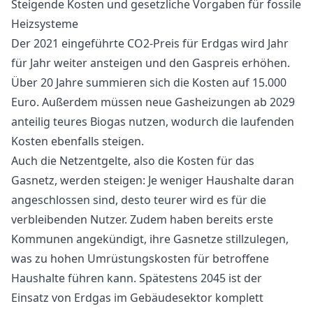
Steigende Kosten und gesetzliche Vorgaben für fossile
Heizsysteme
Der 2021 eingeführte CO2-Preis für Erdgas wird Jahr
für Jahr weiter ansteigen und den Gaspreis erhöhen.
Über 20 Jahre summieren sich die Kosten auf 15.000
Euro. Außerdem müssen neue Gasheizungen ab 2029
anteilig teures Biogas nutzen, wodurch die laufenden
Kosten ebenfalls steigen.
Auch die Netzentgelte, also die Kosten für das
Gasnetz, werden steigen: Je weniger Haushalte daran
angeschlossen sind, desto teurer wird es für die
verbleibenden Nutzer. Zudem haben bereits erste
Kommunen angekündigt, ihre Gasnetze stillzulegen,
was zu hohen Umrüstungskosten für betroffene
Haushalte führen kann. Spätestens 2045 ist der
Einsatz von Erdgas im Gebäudesektor komplett