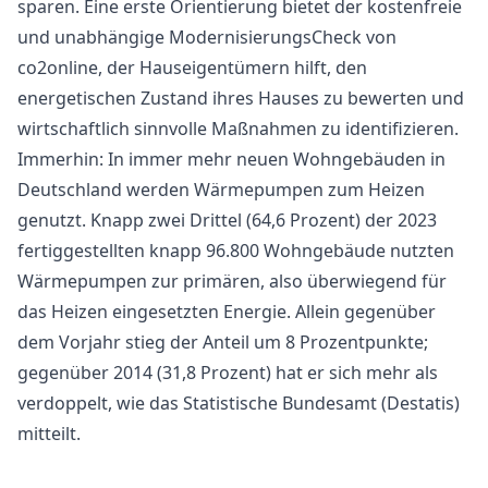
sparen. Eine erste Orientierung bietet der kostenfreie
und unabhängige ModernisierungsCheck von
co2online, der Hauseigentümern hilft, den
energetischen Zustand ihres Hauses zu bewerten und
wirtschaftlich sinnvolle Maßnahmen zu identifizieren.
Immerhin: In immer mehr neuen Wohngebäuden in
Deutschland werden Wärmepumpen zum Heizen
genutzt. Knapp zwei Drittel (64,6 Prozent) der 2023
fertiggestellten knapp 96.800 Wohngebäude nutzten
Wärmepumpen zur primären, also überwiegend für
das Heizen eingesetzten Energie. Allein gegenüber
dem Vorjahr stieg der Anteil um 8 Prozentpunkte;
gegenüber 2014 (31,8 Prozent) hat er sich mehr als
verdoppelt, wie das Statistische Bundesamt (Destatis)
mitteilt.