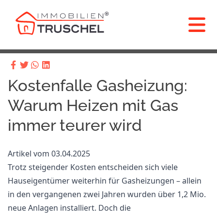
Kostenfalle Gasheizung:
Warum Heizen mit Gas
immer teurer wird
Artikel vom 03.04.2025
Trotz steigender Kosten entscheiden sich viele
Hauseigentümer weiterhin für Gasheizungen – allein
in den vergangenen zwei Jahren wurden über 1,2 Mio.
neue Anlagen installiert. Doch die