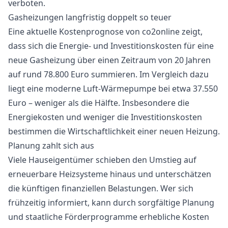
verboten.
Gasheizungen langfristig doppelt so teuer
Eine aktuelle Kostenprognose von co2online zeigt,
dass sich die Energie- und Investitionskosten für eine
neue Gasheizung über einen Zeitraum von 20 Jahren
auf rund 78.800 Euro summieren. Im Vergleich dazu
liegt eine moderne Luft-Wärmepumpe bei etwa 37.550
Euro – weniger als die Hälfte. Insbesondere die
Energiekosten und weniger die Investitionskosten
bestimmen die Wirtschaftlichkeit einer neuen Heizung.
Planung zahlt sich aus
Viele Hauseigentümer schieben den Umstieg auf
erneuerbare Heizsysteme hinaus und unterschätzen
die künftigen finanziellen Belastungen. Wer sich
frühzeitig informiert, kann durch sorgfältige Planung
und staatliche Förderprogramme erhebliche Kosten