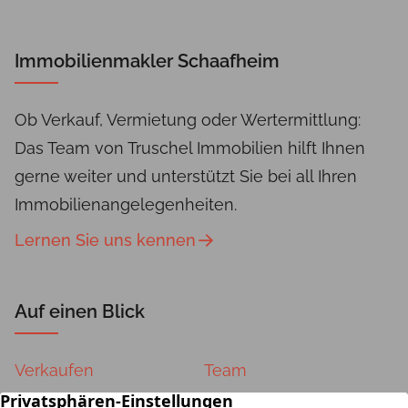
Immobilienmakler Schaafheim
Ob Verkauf, Vermietung oder Wertermittlung:
Das Team von Truschel Immobilien hilft Ihnen
gerne weiter und unterstützt Sie bei all Ihren
Immobilienangelegenheiten.
Lernen Sie uns kennen
Auf einen Blick
Verkaufen
Team