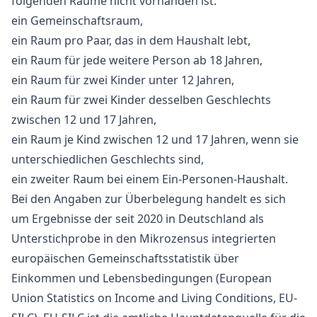
folgenden Räume nicht vorhanden ist:
ein Gemeinschaftsraum,
ein Raum pro Paar, das in dem Haushalt lebt,
ein Raum für jede weitere Person ab 18 Jahren,
ein Raum für zwei Kinder unter 12 Jahren,
ein Raum für zwei Kinder desselben Geschlechts
zwischen 12 und 17 Jahren,
ein Raum je Kind zwischen 12 und 17 Jahren, wenn sie
unterschiedlichen Geschlechts sind,
ein zweiter Raum bei einem Ein-Personen-Haushalt.
Bei den Angaben zur Überbelegung handelt es sich
um Ergebnisse der seit 2020 in Deutschland als
Unterstichprobe in den Mikrozensus integrierten
europäischen Gemeinschaftsstatistik über
Einkommen und Lebensbedingungen (European
Union Statistics on Income and Living Conditions, EU-