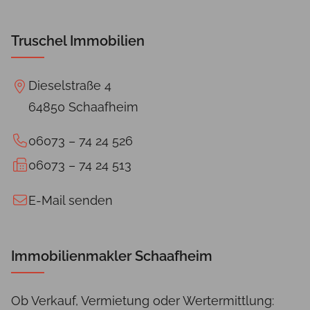
Truschel Immobilien
Dieselstraße 4
64850 Schaafheim
06073 – 74 24 526
06073 – 74 24 513
E-Mail senden
Immobilienmakler Schaafheim
Ob Verkauf, Vermietung oder Wertermittlung: