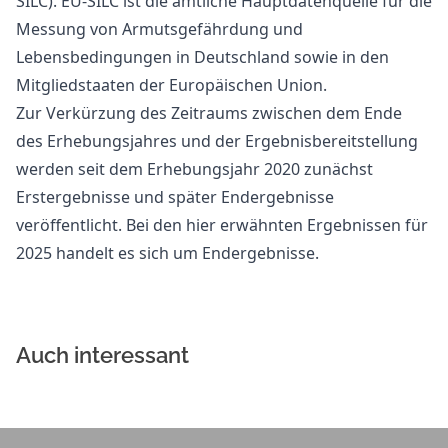
SILC). EU-SILC ist die amtliche Hauptdatenquelle für die
Messung von Armutsgefährdung und
Lebensbedingungen in Deutschland sowie in den
Mitgliedstaaten der Europäischen Union.
Zur Verkürzung des Zeitraums zwischen dem Ende
des Erhebungsjahres und der Ergebnisbereitstellung
werden seit dem Erhebungsjahr 2020 zunächst
Erstergebnisse und später Endergebnisse
veröffentlicht. Bei den hier erwähnten Ergebnissen für
2025 handelt es sich um Endergebnisse.
Auch interessant