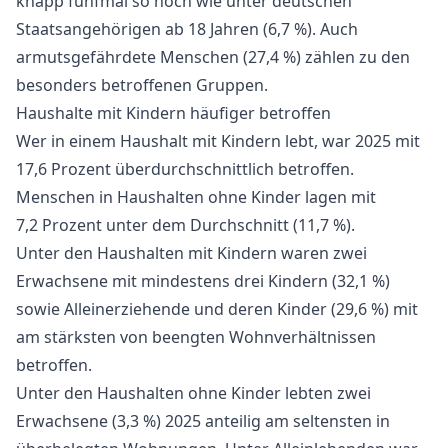
knapp fünfmal so hoch wie unter deutschen
Staatsangehörigen ab 18 Jahren (6,7 %). Auch
armutsgefährdete Menschen (27,4 %) zählen zu den
besonders betroffenen Gruppen.
Haushalte mit Kindern häufiger betroffen
Wer in einem Haushalt mit Kindern lebt, war 2025 mit
17,6 Prozent überdurchschnittlich betroffen.
Menschen in Haushalten ohne Kinder lagen mit
7,2 Prozent unter dem Durchschnitt (11,7 %).
Unter den Haushalten mit Kindern waren zwei
Erwachsene mit mindestens drei Kindern (32,1 %)
sowie Alleinerziehende und deren Kinder (29,6 %) mit
am stärksten von beengten Wohnverhältnissen
betroffen.
Unter den Haushalten ohne Kinder lebten zwei
Erwachsene (3,3 %) 2025 anteilig am seltensten in