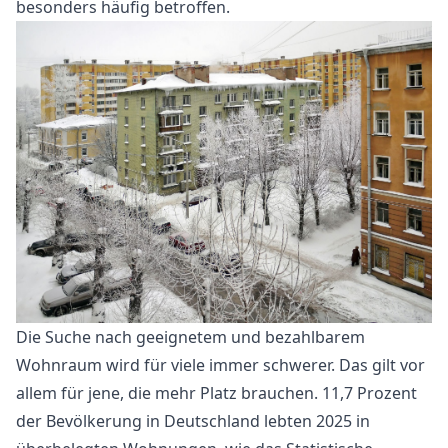
besonders häufig betroffen.
Die Suche nach geeignetem und bezahlbarem
Wohnraum wird für viele immer schwerer. Das gilt vor
allem für jene, die mehr Platz brauchen. 11,7 Prozent
der Bevölkerung in Deutschland lebten 2025 in