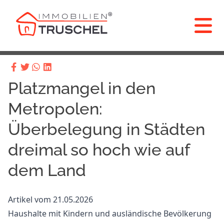
Platzmangel in den
Metropolen:
Überbelegung in Städten
dreimal so hoch wie auf
dem Land
Artikel vom 21.05.2026
Haushalte mit Kindern und ausländische Bevölkerung