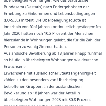
überbelegten Wohnungen, wie das Statistische
Bundesamt (Destatis) nach Endergebnissen der
Erhebung zu Einkommen und Lebensbedingungen
(EU-SILC) mitteilt. Die Überbelegungsquote ist
innerhalb von fünf Jahren kontinuierlich gestiegen: Im
Jahr 2020 hatten noch 10,2 Prozent der Menschen
hierzulande in Wohnungen gelebt, die für die Zahl der
Personen zu wenig Zimmer hatten.
Ausländische Bevölkerung ab 18 Jahren knapp fünfmal
so häufig in überbelegten Wohnungen wie deutsche
Erwachsene
Erwachsene mit ausländischer Staatsangehörigkeit
zählen zu den besonders von Überbelegung
betroffenen Gruppen: In der ausländischen
Bevölkerung ab 18 Jahren war der Anteil in
überbelegten Wohnungen 2025 mit 30,8 Prozent