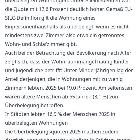
überbelegten Wohnungen. Unter Alleinlebenden war
die Quote mit 12,6 Prozent deutlich höher. Gemäß EU-
SILC-Definition gilt die Wohnung eines
Einpersonenhaushalts als überbelegt, wenn es nicht
mindestens zwei Zimmer, also etwa ein getrenntes
Wohn- und Schlafzimmer gibt.
Auch bei der Betrachtung der Bevölkerung nach Alter
zeigt sich, dass der Wohnraummangel häufig Kinder
und Jugendliche betrifft: Unter Minderjährigen lag der
Anteil derjenigen, die in Wohnungen mit zu wenig
Zimmern lebten, 2025 bei 19,0 Prozent. Am seltensten
waren ältere Menschen ab 65 Jahren (3,1 %) von
Überbelegung betroffen.
In Städten lebten 16,9 % der Menschen 2025 in
überbelegten Wohnungen
Die Überbelegungsquoten 2025 machen zudem