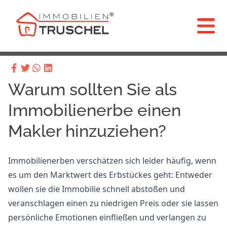
Warum sollten Sie als
Immobilienerbe einen
Makler hinzuziehen?
Immobilienerben verschätzen sich leider häufig, wenn
es um den Marktwert des Erbstückes geht: Entweder
wollen sie die Immobilie schnell abstoßen und
veranschlagen einen zu niedrigen Preis oder sie lassen
persönliche Emotionen einfließen und verlangen zu