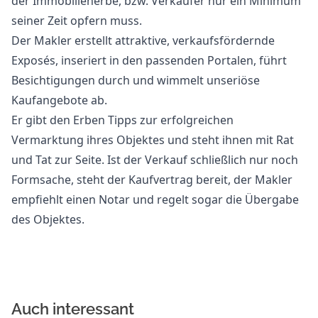
der Immobilienerbe, bzw. Verkäufer nur ein Minimum
seiner Zeit opfern muss.
Der Makler erstellt attraktive, verkaufsfördernde
Exposés, inseriert in den passenden Portalen, führt
Besichtigungen durch und wimmelt unseriöse
Kaufangebote ab.
Er gibt den Erben Tipps zur erfolgreichen
Vermarktung ihres Objektes und steht ihnen mit Rat
und Tat zur Seite. Ist der Verkauf schließlich nur noch
Formsache, steht der Kaufvertrag bereit, der Makler
empfiehlt einen Notar und regelt sogar die Übergabe
des Objektes.
Auch interessant