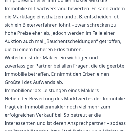
Ein professioneller Immobilienmakler wird die
Immobilie mit Sachverstand bewerten. Er kann zudem
die Marktlage einschätzen und z. B. entscheiden, ob
sich ein Bieterverfahren lohnt – zwar schrecken zu
hohe Preise eher ab, jedoch werden im Falle einer
Auktion auch mal „Bauchentscheidungen“ getroffen,
die zu einem höheren Erlös führen.
Weiterhin ist der Makler ein wichtiger und
zuverlässiger Partner bei allen Fragen, die die geerbte
Immobilie betreffen. Er nimmt den Erben einen
Großteil des Aufwands ab.
Immobilienerbe: Leistungen eines Maklers
Neben der Bewertung des Marktwertes der Immobilie
trägt ein Immobilienmakler noch viel mehr zum
erfolgreichen Verkauf bei. So betreut er die
Interessenten und ist deren Ansprechpartner – sodass