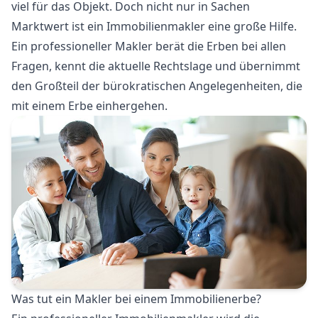
viel für das Objekt. Doch nicht nur in Sachen
Marktwert ist ein Immobilienmakler eine große Hilfe.
Ein professioneller Makler berät die Erben bei allen
Fragen, kennt die aktuelle Rechtslage und übernimmt
den Großteil der bürokratischen Angelegenheiten, die
mit einem Erbe einhergehen.
Was tut ein Makler bei einem Immobilienerbe?