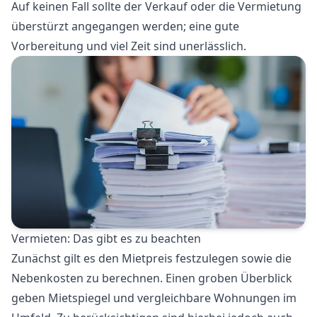
Auf keinen Fall sollte der Verkauf oder die Vermietung
überstürzt angegangen werden; eine gute
Vorbereitung und viel Zeit sind unerlässlich.
Vermieten: Das gibt es zu beachten
Zunächst gilt es den Mietpreis festzulegen sowie die
Nebenkosten zu berechnen. Einen groben Überblick
geben Mietspiegel und vergleichbare Wohnungen im