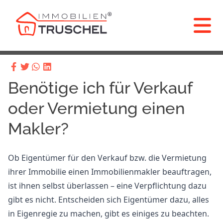
Benötige ich für Verkauf
oder Vermietung einen
Makler?
Ob Eigentümer für den Verkauf bzw. die Vermietung
ihrer Immobilie einen Immobilienmakler beauftragen,
ist ihnen selbst überlassen – eine Verpflichtung dazu
gibt es nicht. Entscheiden sich Eigentümer dazu, alles
in Eigenregie zu machen, gibt es einiges zu beachten.