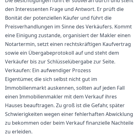
Die Besichtigungen führt er souverän durch und steht
den Interessenten Frage und Antwort. Er prüft die
Bonität der potenziellen Käufer und führt die
Preisverhandlungen im Sinne des Verkäufers. Kommt
eine Einigung zustande, organisiert der Makler einen
Notartermin, setzt einen rechtskräftigen Kaufvertrag
sowie ein Übergabeprotokoll auf und steht dem
Verkäufer bis zur Schlüsselübergabe zur Seite.
Verkaufen: Ein aufwendiger Prozess
Eigentümer, die sich selbst nicht gut im
Immobilienmarkt auskennen, sollten auf jeden Fall
einen Immobilienmakler mit dem Verkauf ihres
Hauses beauftragen. Zu groß ist die Gefahr, später
Schwierigkeiten wegen einer fehlerhaften Abwicklung
zu bekommen oder beim Verkauf finanzielle Nachteile
zu erleiden.