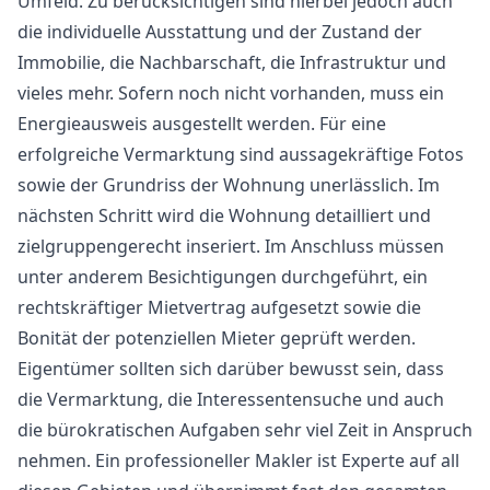
Umfeld. Zu berücksichtigen sind hierbei jedoch auch
die individuelle Ausstattung und der Zustand der
Immobilie, die Nachbarschaft, die Infrastruktur und
vieles mehr. Sofern noch nicht vorhanden, muss ein
Energieausweis ausgestellt werden. Für eine
erfolgreiche Vermarktung sind aussagekräftige Fotos
sowie der Grundriss der Wohnung unerlässlich. Im
nächsten Schritt wird die Wohnung detailliert und
zielgruppengerecht inseriert. Im Anschluss müssen
unter anderem Besichtigungen durchgeführt, ein
rechtskräftiger Mietvertrag aufgesetzt sowie die
Bonität der potenziellen Mieter geprüft werden.
Eigentümer sollten sich darüber bewusst sein, dass
die Vermarktung, die Interessentensuche und auch
die bürokratischen Aufgaben sehr viel Zeit in Anspruch
nehmen. Ein professioneller Makler ist Experte auf all