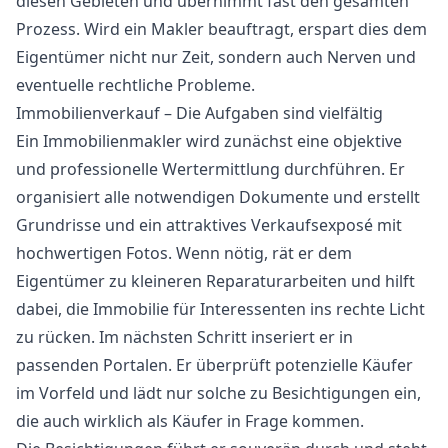
diesen Gebieten und übernimmt fast den gesamten
Prozess. Wird ein Makler beauftragt, erspart dies dem
Eigentümer nicht nur Zeit, sondern auch Nerven und
eventuelle rechtliche Probleme.
Immobilienverkauf – Die Aufgaben sind vielfältig
Ein Immobilienmakler wird zunächst eine objektive
und professionelle Wertermittlung durchführen. Er
organisiert alle notwendigen Dokumente und erstellt
Grundrisse und ein attraktives Verkaufsexposé mit
hochwertigen Fotos. Wenn nötig, rät er dem
Eigentümer zu kleineren Reparaturarbeiten und hilft
dabei, die Immobilie für Interessenten ins rechte Licht
zu rücken. Im nächsten Schritt inseriert er in
passenden Portalen. Er überprüft potenzielle Käufer
im Vorfeld und lädt nur solche zu Besichtigungen ein,
die auch wirklich als Käufer in Frage kommen.