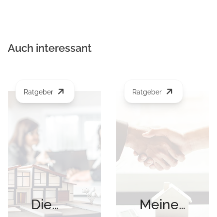
Auch interessant
Ratgeber
Ratgeber
Die
Meine