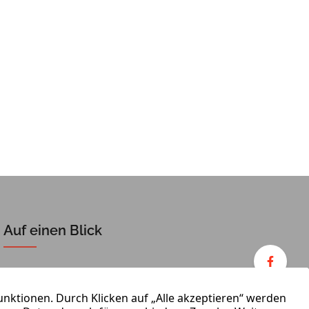
Auf einen Blick
Verkaufen
Team