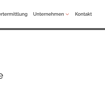
rtermittlung
Unternehmen
Kontakt
e