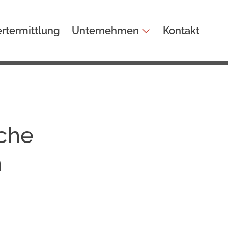
rtermittlung
Unternehmen
Kontakt
che
n