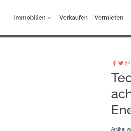
Immobilien
Verkaufen
Vermieten
Te
ach
Ene
Artikel 