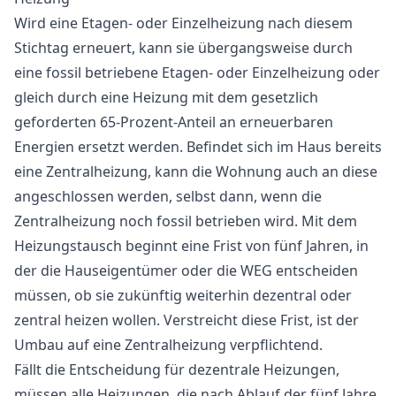
Wird eine Etagen- oder Einzelheizung nach diesem
Stichtag erneuert, kann sie übergangsweise durch
eine fossil betriebene Etagen- oder Einzelheizung oder
gleich durch eine Heizung mit dem gesetzlich
geforderten 65-Prozent-Anteil an erneuerbaren
Energien ersetzt werden. Befindet sich im Haus bereits
eine Zentralheizung, kann die Wohnung auch an diese
angeschlossen werden, selbst dann, wenn die
Zentralheizung noch fossil betrieben wird. Mit dem
Heizungstausch beginnt eine Frist von fünf Jahren, in
der die Hauseigentümer oder die WEG entscheiden
müssen, ob sie zukünftig weiterhin dezentral oder
zentral heizen wollen. Verstreicht diese Frist, ist der
Umbau auf eine Zentralheizung verpflichtend.
Fällt die Entscheidung für dezentrale Heizungen,
müssen alle Heizungen, die nach Ablauf der fünf Jahre