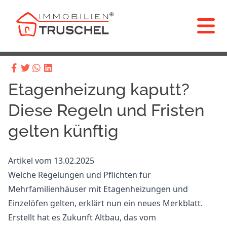
Etagenheizung kaputt?
Diese Regeln und Fristen
gelten künftig
Artikel vom 13.02.2025
Welche Regelungen und Pflichten für
Mehrfamilienhäuser mit Etagenheizungen und
Einzelöfen gelten, erklärt nun ein neues Merkblatt.
Erstellt hat es Zukunft Altbau, das vom