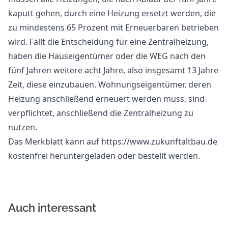
kaputt gehen, durch eine Heizung ersetzt werden, die
zu mindestens 65 Prozent mit Erneuerbaren betrieben
wird. Fällt die Entscheidung für eine Zentralheizung,
haben die Hauseigentümer oder die WEG nach den
fünf Jahren weitere acht Jahre, also insgesamt 13 Jahre
Zeit, diese einzubauen. Wohnungseigentümer, deren
Heizung anschließend erneuert werden muss, sind
verpflichtet, anschließend die Zentralheizung zu
nutzen.
Das Merkblatt kann auf https://www.zukunftaltbau.de
kostenfrei heruntergeladen oder bestellt werden.
Auch interessant