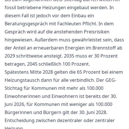
fossil betriebene Heizungen eingebaut werden. In
diesem Fall ist jedoch vor dem Einbau ein
Beratungsgespräch mit Fachleuten Pflicht. In dem
Gespräch wird auf die anstehenden Preisrisiken
hingewiesen. Außerdem muss gewährleistet sein, dass
der Anteil an erneuerbaren Energien im Brennstoff ab
2029 schrittweise ansteigt. 2035 muss er 30 Prozent
betragen, 2045 schließlich 100 Prozent.
Spätestens Mitte 2028 gelten die 65 Prozent bei einem
Heizungstausch dann für alle verbindlich. Der GEG-
Stichtag für Kommunen mit mehr als 100.000
Einwohnerinnen und Einwohnern ist bereits der 30.
Juni 2026, für Kommunen mit weniger als 100.000
Bürgerinnen und Bürgern gilt der 30. Juni 2028.
Entscheidung zwischen dezentraler oder zentraler
Heizung