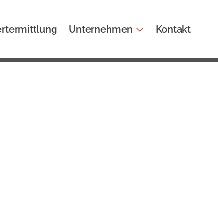
rtermittlung
Unternehmen
Kontakt