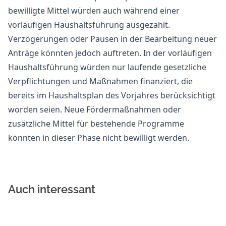
bewilligte Mittel würden auch während einer
vorläufigen Haushaltsführung ausgezahlt.
Verzögerungen oder Pausen in der Bearbeitung neuer
Anträge könnten jedoch auftreten. In der vorläufigen
Haushaltsführung würden nur laufende gesetzliche
Verpflichtungen und Maßnahmen finanziert, die
bereits im Haushaltsplan des Vorjahres berücksichtigt
worden seien. Neue Fördermaßnahmen oder
zusätzliche Mittel für bestehende Programme
könnten in dieser Phase nicht bewilligt werden.
Auch interessant