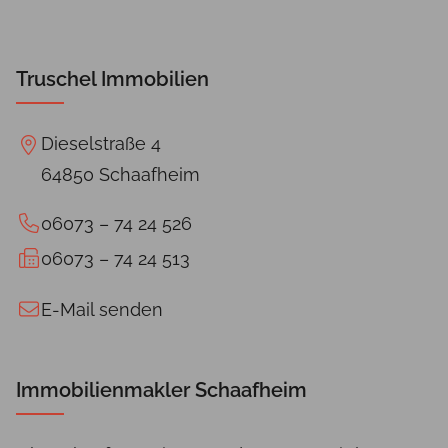
Truschel Immobilien
Dieselstraße 4
64850 Schaafheim
06073 – 74 24 526
06073 – 74 24 513
E-Mail senden
Immobilienmakler Schaafheim