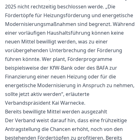
2025 nicht rechtzeitig beschlossen werde. „Die
Fördertöpfe für Heizungsförderung und energetische
Modernisierungsmaßnahmen sind begrenzt. Während
einer vorläufigen Haushaltsführung können keine
neuen Mittel bewilligt werden, was zu einer
vorübergehenden Unterbrechung der Förderung
führen könnte. Wer plant, Förderprogramme
beispielsweise der KfW-Bank oder des BAFA zur
Finanzierung einer neuen Heizung oder für die
energetische Modernisierung in Anspruch zu nehmen,
sollte jetzt aktiv werden“, erläuterte
Verbandspräsident Kai Warnecke.
Bereits bewilligte Mittel werden ausgezahlt
Der Verband weist darauf hin, dass eine frühzeitige
Antragstellung die Chancen erhöht, noch von den
bestehenden Fördertöpfen zu profitieren. Bereits