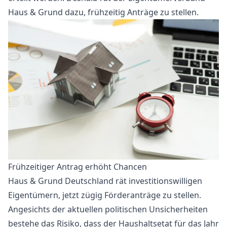
Haus & Grund dazu, frühzeitig Anträge zu stellen.
Frühzeitiger Antrag erhöht Chancen
Haus & Grund Deutschland rät investitionswilligen
Eigentümern, jetzt zügig Förderanträge zu stellen.
Angesichts der aktuellen politischen Unsicherheiten
bestehe das Risiko, dass der Haushaltsetat für das Jahr