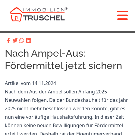
Nach Ampel-Aus:
Fördermittel jetzt sichern
Artikel vom 14.11.2024
Nach dem Aus der Ampel sollen Anfang 2025
Neuwahlen folgen. Da der Bundeshauhalt für das Jahr
2025 nicht mehr beschlossen werden konnte, gibt es
nun eine vorläufige Haushaltsführung. In dieser Zeit
können keine neuen Bewilligungen für Fördermittel
erteilt werden. Deshalb rät der Eigentümerverband