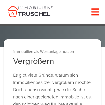
Immobilien als Wertanlage nutzen
Vergrößern
Es gibt viele Gründe, warum sich
Immobilienbesitzer vergrößern möchte.
Doch ebenso wichtig, wie die Suche
nach einer geeigneten Immobilie ist es,
den richtigen Weg für Ihre aktuelle