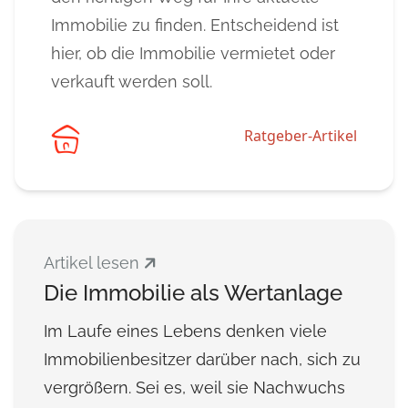
Immobilie zu finden. Entscheidend ist
hier, ob die Immobilie vermietet oder
verkauft werden soll.
Ratgeber-Artikel
Artikel lesen
Die Immobilie als Wertanlage
Im Laufe eines Lebens denken viele
Immobilienbesitzer darüber nach, sich zu
vergrößern. Sei es, weil sie Nachwuchs